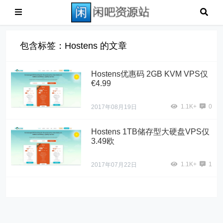
包含标签：Hostens 的文章
Hostens优惠码 2GB KVM VPS仅
€4.99
1.1K+
0
2017年08月19日
Hostens 1TB储存型大硬盘VPS仅
3.49欧
1.1K+
1
2017年07月22日