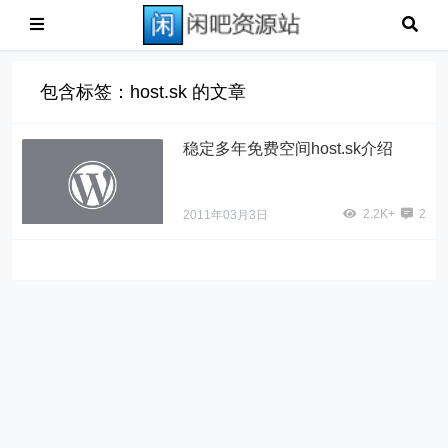
包含标签：host.sk 的文章
稳定多年免费空间host.sk介绍
2.2K+
2
2011年03月3日