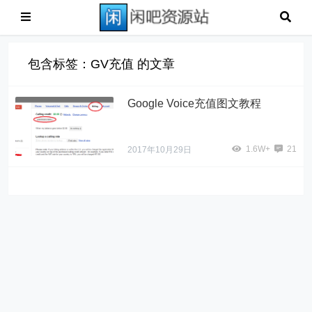
包含标签：GV充值 的文章
Google Voice充值图文教程
1.6W+
21
2017年10月29日