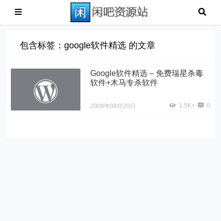
包含标签：google软件精选 的文章
Google软件精选 – 免费瑞星杀毒
软件+木马专杀软件
1.5K+
0
2008年08月20日