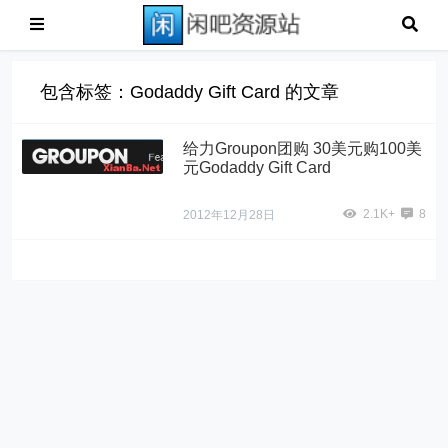
包含标签：Godaddy Gift Card 的文章
给力Groupon团购 30美元购100美
元Godaddy Gift Card
2.1K+
8
2012年12月28日