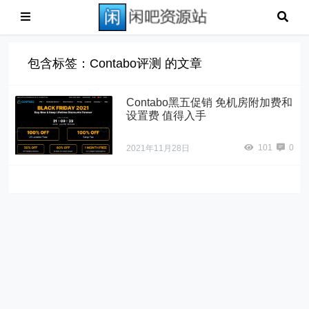
包含标签：Contabo评测 的文章
Contabo黑五促销 免机房附加费和
设置费 值得入手
101
0
2021年11月28日