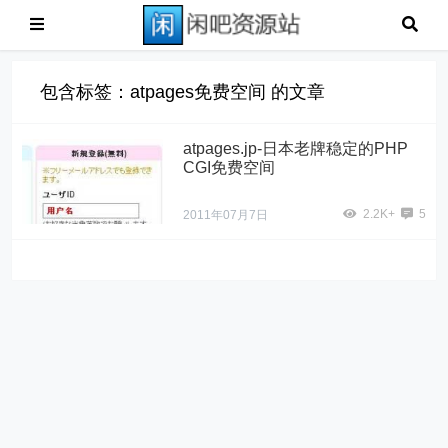
包含标签：atpages免费空间 的文章
atpages.jp-日本老牌稳定的PHP
CGI免费空间
2.2K+
5
2011年07月7日