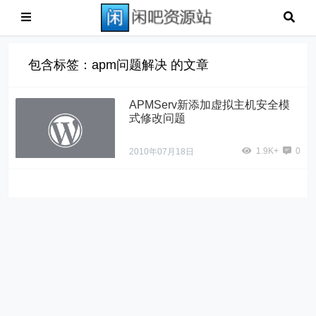
包含标签：apm问题解决 的文章
APMServ新添加虚拟主机安全模
式修改问题
1.9K+
0
2010年07月18日