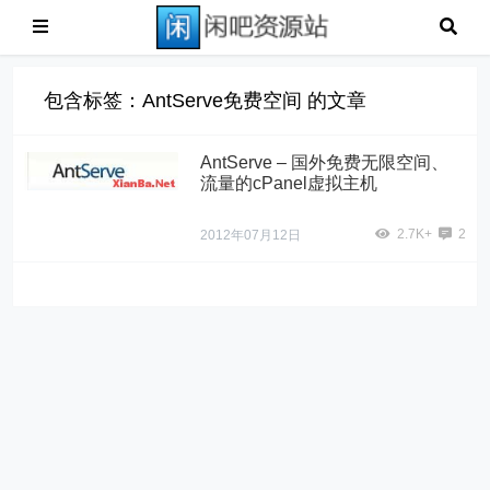
包含标签：AntServe免费空间 的文章
AntServe – 国外免费无限空间、
流量的cPanel虚拟主机
2.7K+
2
2012年07月12日