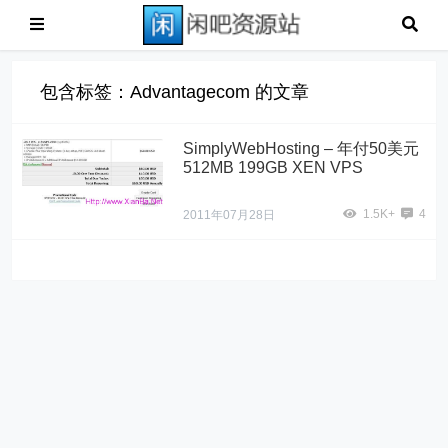
包含标签：Advantagecom 的文章
SimplyWebHosting – 年付50美元
512MB 199GB XEN VPS
1.5K+
4
2011年07月28日