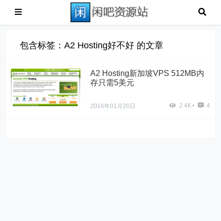
包含标签：A2 Hosting好不好 的文章
A2 Hosting新加坡VPS 512MB内
存只需5美元
2.4K+
4
2016年01月20日