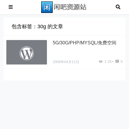
包含标签：30g 的文章
5G/30G/PHP/MYSQL/免费空间
2.1K+
0
2009年04月11日