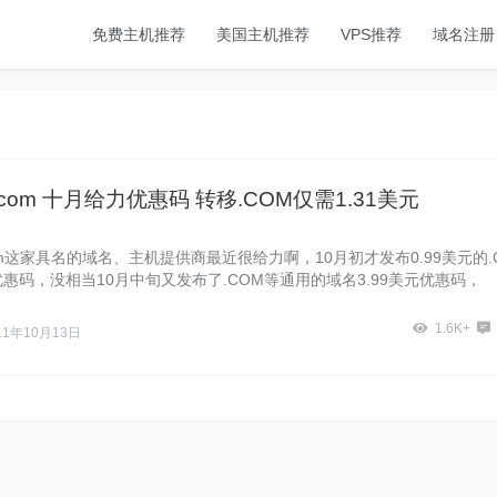
免费主机推荐
美国主机推荐
VPS推荐
域名注册
n.com 十月给力优惠码 转移.COM仅需1.31美元
.com这家具名的域名、主机提供商最近很给力啊，10月初才发布0.99美元的.
惠码，没相当10月中旬又发布了.COM等通用的域名3.99美元优惠码，
1.6K+
11年10月13日