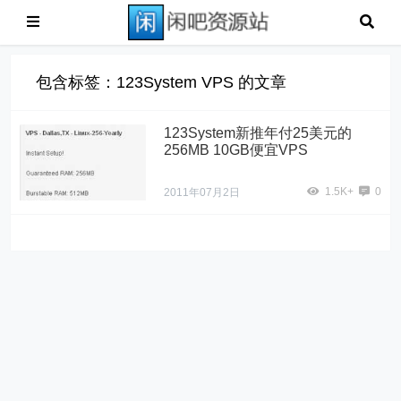
包含标签：123System VPS 的文章
123System新推年付25美元的
256MB 10GB便宜VPS
1.5K+
0
2011年07月2日