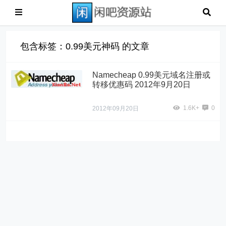
包含标签：0.99美元神码 的文章
Namecheap 0.99美元域名注册或
转移优惠码 2012年9月20日
1.6K+
0
2012年09月20日