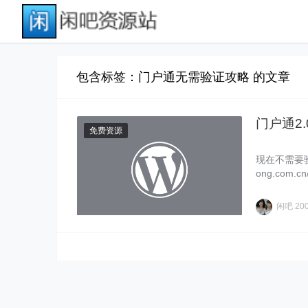
包含标签：门户通无需验证攻略 的文章
门户通2
免费资源
现在不需要验证
ong.com.cn/
闲吧
20