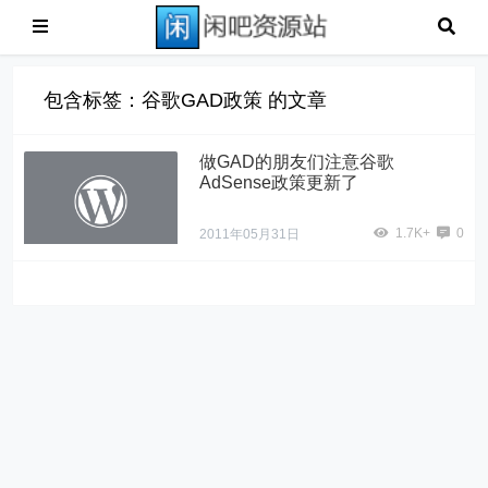
包含标签：谷歌GAD政策 的文章
做GAD的朋友们注意谷歌
AdSense政策更新了
1.7K+
0
2011年05月31日