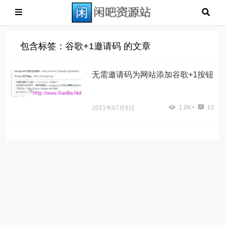
包含标签：谷歌+1邀请码 的文章
无需邀请码为网站添加谷歌+1按钮
1.8K+
10
2011年07月8日