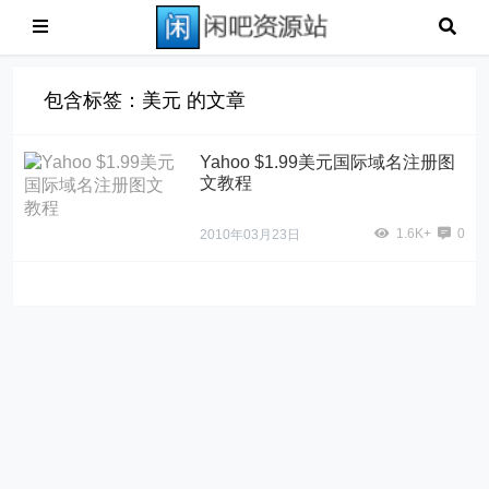
包含标签：美元 的文章
Yahoo $1.99美元国际域名注册图
文教程
1.6K+
0
2010年03月23日