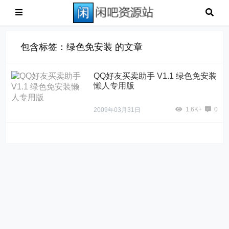
包含标签：绿色免安装 的文章
QQ好友买卖助手 V1.1 绿色免安装
懒人专用版
1.6K+
0
2009年03月31日