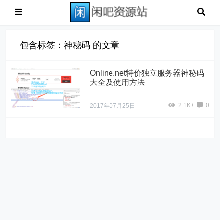
包含标签：神秘码 的文章
Online.net特价独立服务器神秘码
大全及使用方法
2.1K+
0
2017年07月25日