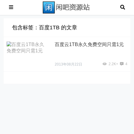
包含标签：百度1TB 的文章
百度云1TB永久免费空间只需1元
2.2K+
4
2013年08月22日