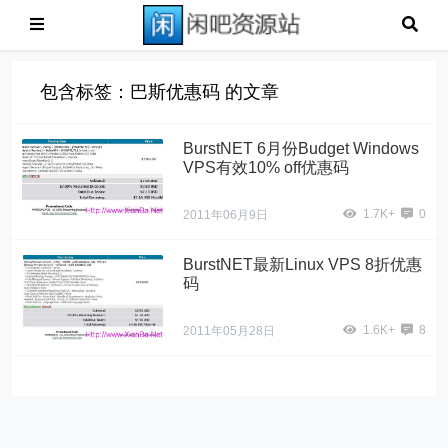
包含标签：巴斯优惠码 的文章
BurstNET 6月份Budget Windows
VPS有效10% off优惠码
1.7K+
0
2011年06月9日
BurstNET最新Linux VPS 8折优惠
码
1.6K+
8
2011年05月28日