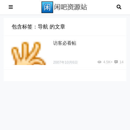
包含标签：导航 的文章
访客必看帖
4.5K+
14
2007年10月6日