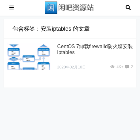
包含标签：安装iptables 的文章
CentOS 7卸载firewalld防火墙安装
iptables
4K+
2
2020年02月10日