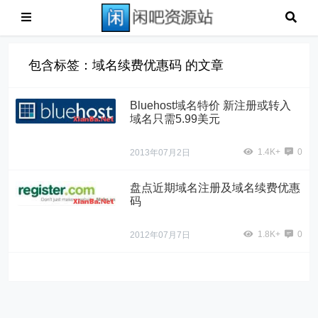
包含标签：域名续费优惠码 的文章
Bluehost域名特价 新注册或转入
域名只需5.99美元
1.4K+
0
2013年07月2日
盘点近期域名注册及域名续费优惠
码
1.8K+
0
2012年07月7日