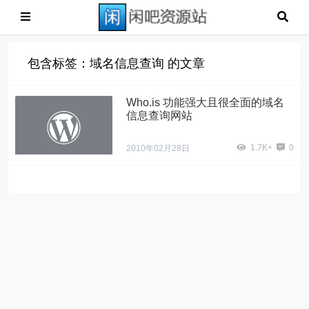
包含标签：域名信息查询 的文章
Who.is 功能强大且很全面的域名
信息查询网站
1.7K+
0
2010年02月28日