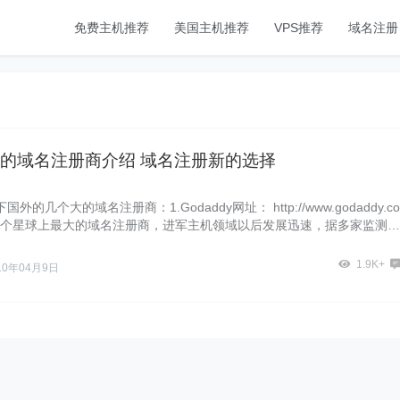
免费主机推荐
美国主机推荐
VPS推荐
域名注册
的域名注册商介绍 域名注册新的选择
外的几个大的域名注册商：1.Godaddy网址： http://www.godaddy.co
 这个星球上最大的域名注册商，进军主机领域以后发展迅速，据多家监测
1.9K+
10年04月9日