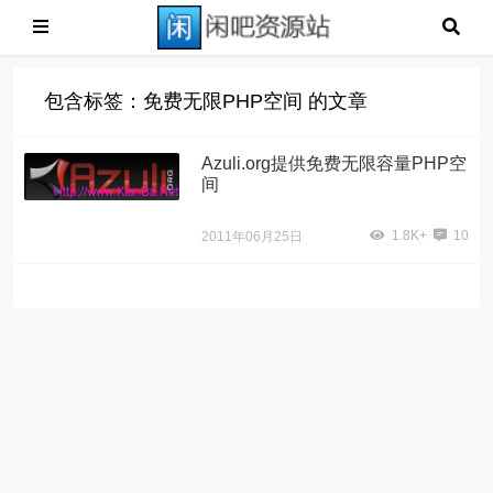
包含标签：免费无限PHP空间 的文章
Azuli.org提供免费无限容量PHP空
间
1.8K+
10
2011年06月25日