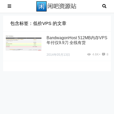
包含标签：低价VPS 的文章
BandwagonHost 512MB内存VPS
年付仅9.9刀 全线有货
4.6K+
8
2014年05月13日