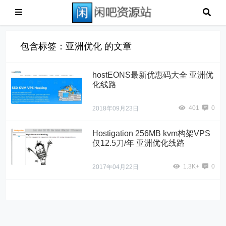
包含标签：亚洲优化 的文章
hostEONS最新优惠码大全 亚洲优
化线路
401
0
2018年09月23日
Hostigation 256MB kvm构架VPS
仅12.5刀/年 亚洲优化线路
1.3K+
0
2017年04月22日