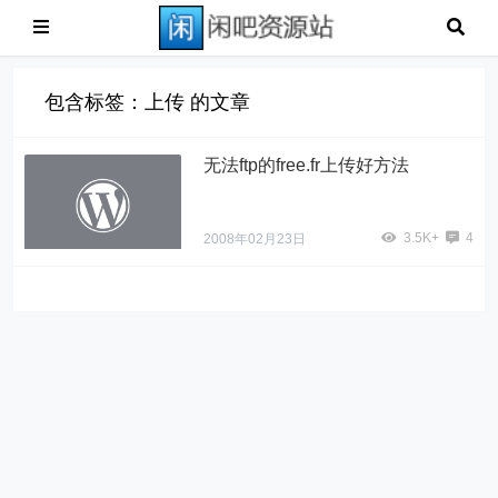
包含标签：上传 的文章
无法ftp的free.fr上传好方法
3.5K+
4
2008年02月23日