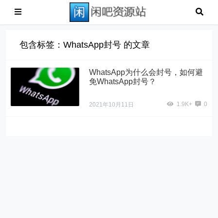
包含标签：WhatsApp封号 的文章
WhatsApp为什么会封号，如何避
免WhatsApp封号？
1.9K+
0
2021年10月11日