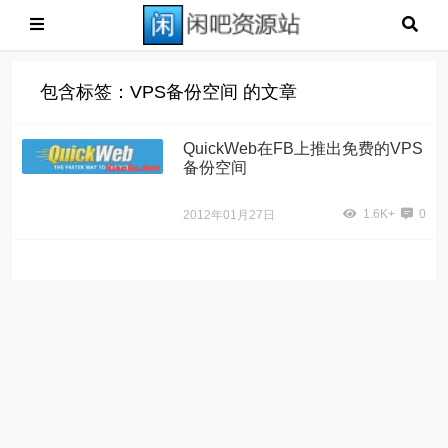
包含标签：VPS备份空间 的文章
QuickWeb在FB上推出免费的VPS
备份空间
1.6K+
0
2012年01月27日