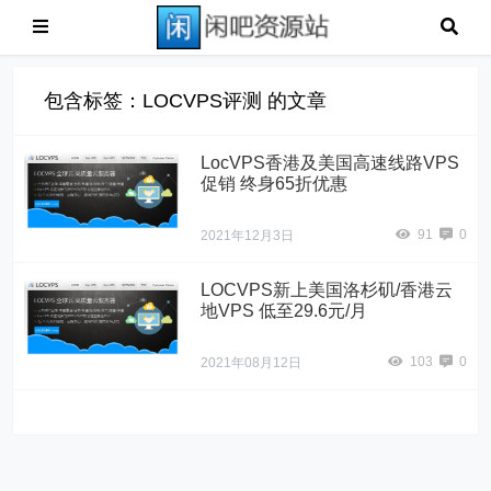
包含标签：LOCVPS评测 的文章
LocVPS香港及美国高速线路VPS
促销 终身65折优惠
91
0
2021年12月3日
LOCVPS新上美国洛杉矶/香港云
地VPS 低至29.6元/月
103
0
2021年08月12日