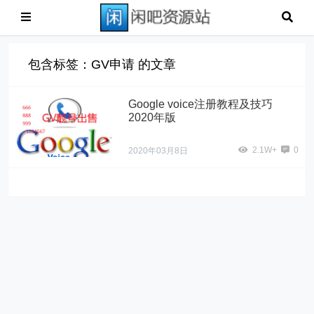
包含标签：GV申请 的文章
Google voice注册教程及技巧
2020年版
2.1W+
0
2020年03月8日