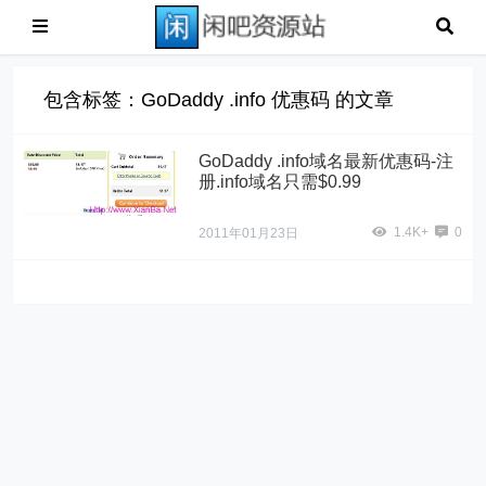
包含标签：GoDaddy .info 优惠码 的文章
GoDaddy .info域名最新优惠码-注
册.info域名只需$0.99
1.4K+
0
2011年01月23日