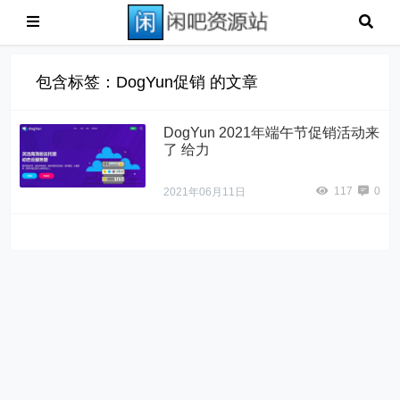
包含标签：DogYun促销 的文章
DogYun 2021年端午节促销活动来
了 给力
117
0
2021年06月11日