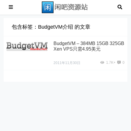
包含标签：BudgetVM介绍 的文章
BudgetVM – 384MB 15GB 325GB
Xen VPS只需4.95美元
1.7K+
0
2011年11月30日