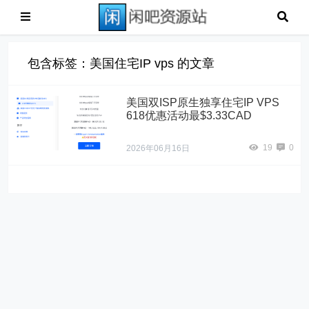
包含标签：美国住宅IP vps 的文章
美国双ISP原生独享住宅IP VPS
618优惠活动最$3.33CAD
19
0
2026年06月16日