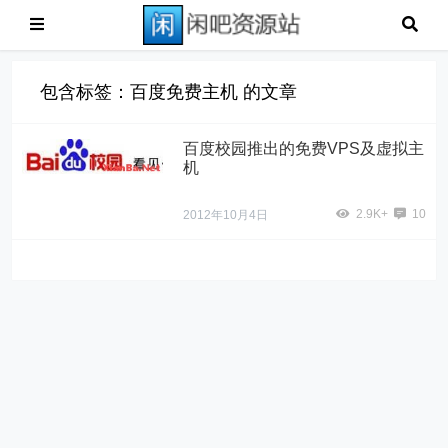
包含标签：百度免费主机 的文章
百度校园推出的免费VPS及虚拟主
机
2.9K+
10
2012年10月4日