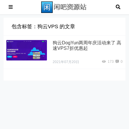
包含标签：狗云VPS 的文章
狗云DogYun两周年庆活动来了 高
速VPS7折优惠起
173
0
2021年07月20日