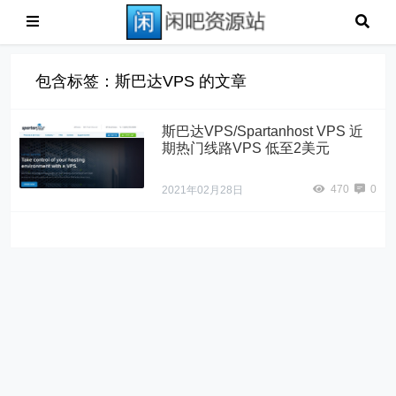
包含标签：斯巴达VPS 的文章
斯巴达VPS/Spartanhost VPS 近
期热门线路VPS 低至2美元
470
0
2021年02月28日