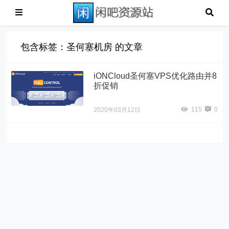
包含标签：圣何塞机房 的文章
iONCloud圣何塞VPS优化路由并8
折促销
115
0
2020年03月12日