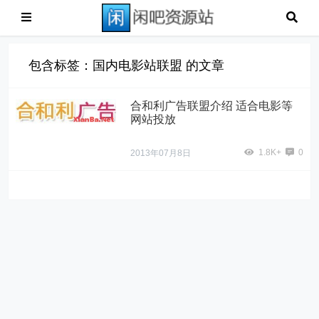
包含标签：国内电影站联盟 的文章
合和利广告联盟介绍 适合电影等
网站投放
1.8K+
0
2013年07月8日